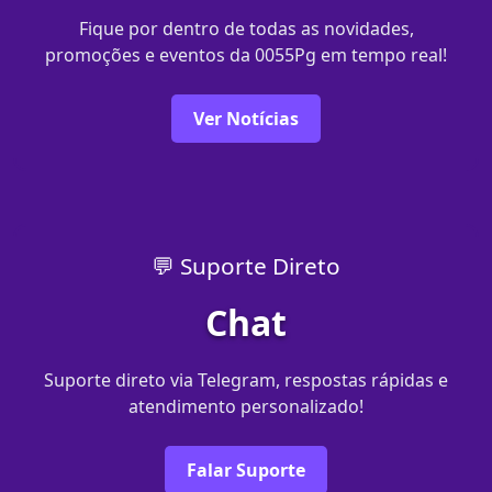
Fique por dentro de todas as novidades,
promoções e eventos da 0055Pg em tempo real!
Ver Notícias
💬 Suporte Direto
Chat
Suporte direto via Telegram, respostas rápidas e
atendimento personalizado!
Falar Suporte