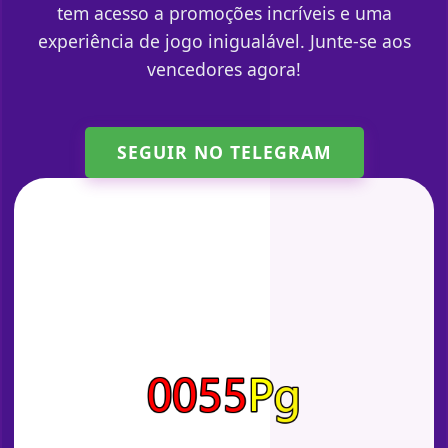
tem acesso a promoções incríveis e uma
experiência de jogo inigualável. Junte-se aos
vencedores agora!
SEGUIR NO TELEGRAM