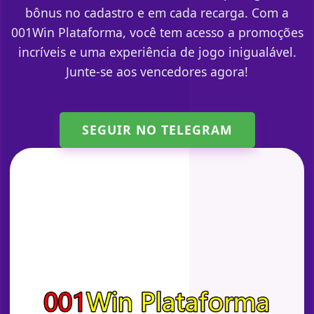
bônus no cadastro e em cada recarga. Com a
001Win Plataforma, você tem acesso a promoções
incríveis e uma experiência de jogo inigualável.
Junte-se aos vencedores agora!
SEGUIR NO TELEGRAM