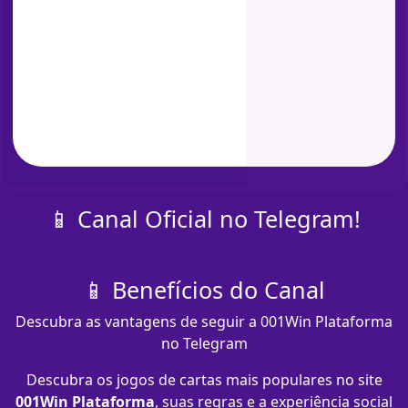
📱 Canal Oficial no Telegram!
📱 Benefícios do Canal
Descubra as vantagens de seguir a 001Win Plataforma
no Telegram
Descubra os jogos de cartas mais populares no site
001Win Plataforma
, suas regras e a experiência social