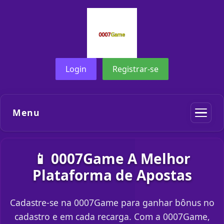
Login
Registrar-se
Menu
📱 0007Game A Melhor
Plataforma de Apostas
Cadastre-se na 0007Game para ganhar bônus no
cadastro e em cada recarga. Com a 0007Game,