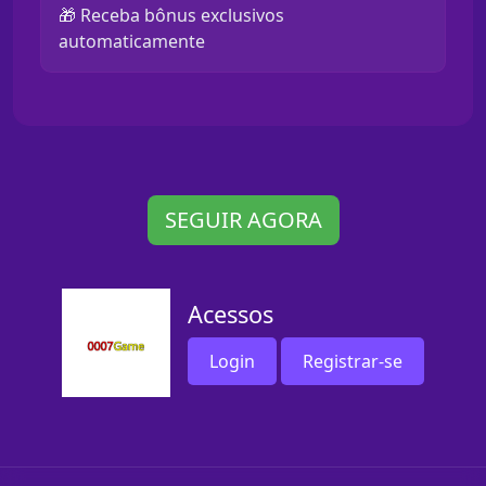
🎁 Receba bônus exclusivos
automaticamente
SEGUIR AGORA
Acessos
Login
Registrar-se