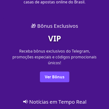
casas de apostas online do Brasil.
🎁 Bônus Exclusivos
VIP
Receba bônus exclusivos do Telegram,
promoções especiais e códigos promocionais
únicos!
Ver Bônus
📢 Notícias em Tempo Real