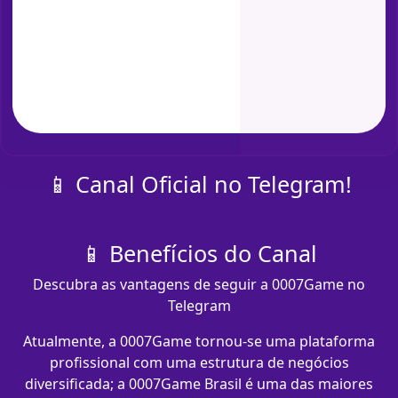
📱 Canal Oficial no Telegram!
📱 Benefícios do Canal
Descubra as vantagens de seguir a 0007Game no
Telegram
Atualmente, a 0007Game tornou-se uma plataforma
profissional com uma estrutura de negócios
diversificada; a 0007Game Brasil é uma das maiores