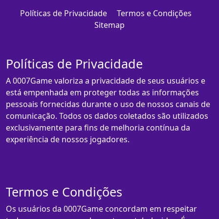
Políticas de Privacidade
Termos e Condições
Sitemap
Políticas de Privacidade
A 0007Game valoriza a privacidade de seus usuários e
está empenhada em proteger todas as informações
pessoais fornecidas durante o uso de nossos canais de
comunicação. Todos os dados coletados são utilizados
exclusivamente para fins de melhoria contínua da
experiência de nossos jogadores.
Termos e Condições
Os usuários da 0007Game concordam em respeitar